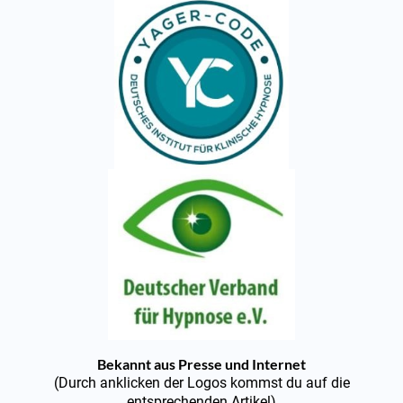
Bekannt aus Presse und Internet
(Durch anklicken der Logos kommst du auf die
entsprechenden Artikel)