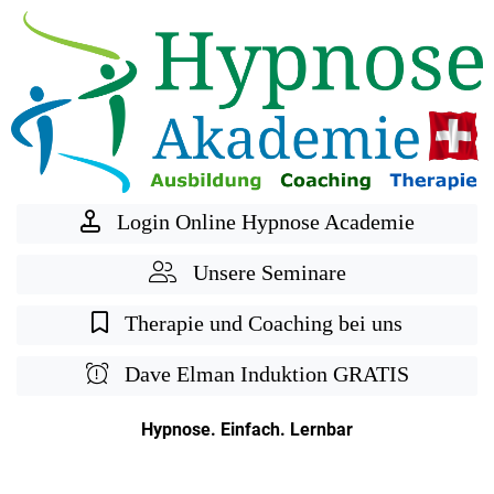
Login Online Hypnose Academie
Unsere Seminare
Therapie und Coaching bei uns
Dave Elman Induktion GRATIS
Hypnose. Einfach. Lernbar