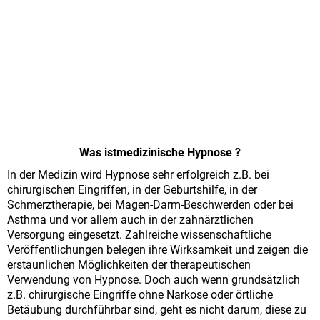
Was istmedizinische Hypnose ?
In der Medizin wird Hypnose sehr erfolgreich z.B. bei
chirurgischen Eingriffen, in der Geburtshilfe, in der
Schmerztherapie, bei Magen-Darm-Beschwerden oder bei
Asthma und vor allem auch in der zahnärztlichen
Versorgung eingesetzt. Zahlreiche wissenschaftliche
Veröffentlichungen belegen ihre Wirksamkeit und zeigen die
erstaunlichen Möglichkeiten der therapeutischen
Verwendung von Hypnose. Doch auch wenn grundsätzlich
z.B. chirurgische Eingriffe ohne Narkose oder örtliche
Betäubung durchführbar sind, geht es nicht darum, diese zu