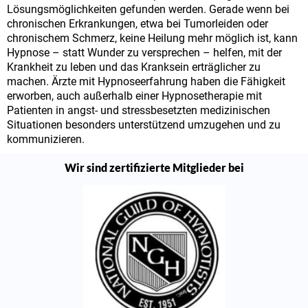
Lösungsmöglichkeiten gefunden werden. Gerade wenn bei
chronischen Erkrankungen, etwa bei Tumorleiden oder
chronischem Schmerz, keine Heilung mehr möglich ist, kann
Hypnose – statt Wunder zu versprechen – helfen, mit der
Krankheit zu leben und das Kranksein erträglicher zu
machen. Ärzte mit Hypnoseerfahrung haben die Fähigkeit
erworben, auch außerhalb einer Hypnosetherapie mit
Patienten in angst- und stressbesetzten medizinischen
Situationen besonders unterstützend umzugehen und zu
kommunizieren.
Wir sind zertifizierte Mitglieder bei