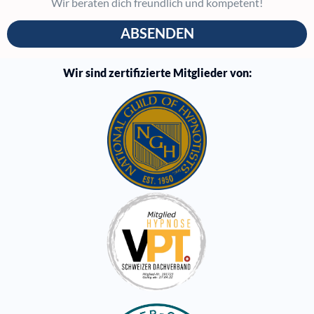
Wir beraten dich freundlich und kompetent!
ABSENDEN
Wir sind zertifizierte Mitglieder von: