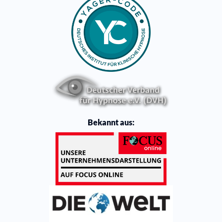
Bekannt aus: