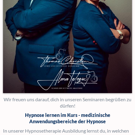
Wir freuen uns darauf, dich in unseren Seminaren begrüßen zu
dürfen!
Hypnose lernen im Kurs - medizinische
Anwendungsbereiche der Hypnose
In unserer Hypnosetherapie Ausbildung lernst du, in welchen