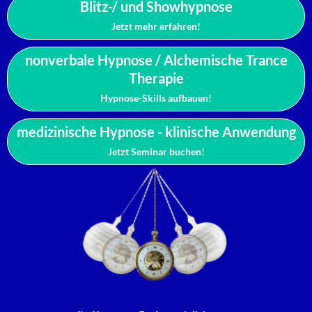
Blitz-/ und Showhypnose
Jetzt mehr erfahren!
nonverbale Hypnose / Alchemische Trance
Therapie
Hypnose-Skills aufbauen!
medizinische Hypnose - klinische Anwendung
Jetzt Seminar buchen!