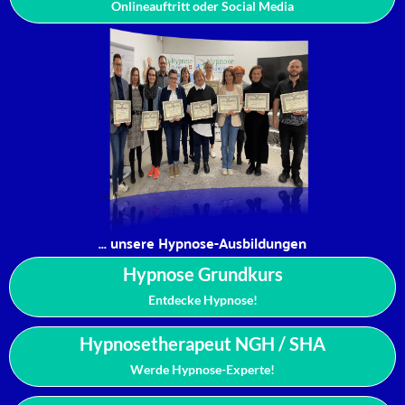
Onlineauftritt oder Social Media
... unsere Hypnose-Ausbildungen
Hypnose Grundkurs
Entdecke Hypnose!
Hypnosetherapeut NGH / SHA
Werde Hypnose-Experte!