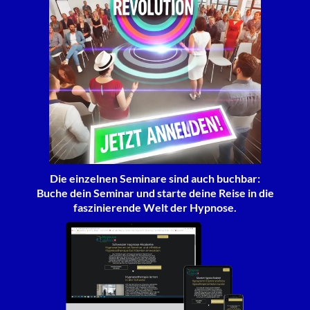
Die einzelnen Seminare sind auch buchbar:
Buche dein Seminar und starte deine Reise in die
faszinierende Welt der Hypnose.