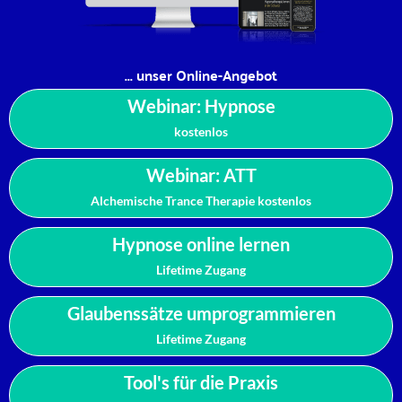
... unser Online-Angebot
Webinar: Hypnose
kostenlos
Webinar: ATT
Alchemische Trance Therapie kostenlos
Hypnose online lernen
Lifetime Zugang
Glaubenssätze umprogrammieren
Lifetime Zugang
Tool's für die Praxis