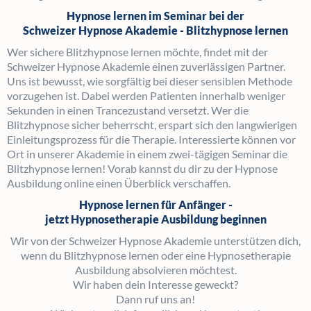
Hypnose lernen im Seminar bei der
Schweizer Hypnose Akademie - Blitzhypnose lernen
Wer sichere Blitzhypnose lernen möchte, findet mit der
Schweizer Hypnose Akademie einen zuverlässigen Partner.
Uns ist bewusst, wie sorgfältig bei dieser sensiblen Methode
vorzugehen ist. Dabei werden Patienten innerhalb weniger
Sekunden in einen Trancezustand versetzt. Wer die
Blitzhypnose sicher beherrscht, erspart sich den langwierigen
Einleitungsprozess für die Therapie. Interessierte können vor
Ort in unserer Akademie in einem zwei-tägigen Seminar die
Blitzhypnose lernen! Vorab kannst du dir zu der Hypnose
Ausbildung online einen Überblick verschaffen.
Hypnose lernen für Anfänger -
jetzt Hypnosetherapie Ausbildung beginnen
Wir von der Schweizer Hypnose Akademie unterstützen dich,
wenn du Blitzhypnose lernen oder eine Hypnosetherapie
Ausbildung absolvieren möchtest.
Wir haben dein Interesse geweckt?
Dann ruf uns an!