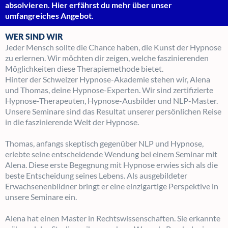
absolvieren. Hier erfährst du mehr über unser
umfangreiches Angebot.
WER SIND WIR
Jeder Mensch sollte die Chance haben, die Kunst der Hypnose
zu erlernen. Wir möchten dir zeigen, welche faszinierenden
Möglichkeiten diese Therapiemethode bietet.
Hinter der Schweizer Hypnose-Akademie stehen wir, Alena
und Thomas, deine Hypnose-Experten. Wir sind zertifizierte
Hypnose-Therapeuten, Hypnose-Ausbilder und NLP-Master.
Unsere Seminare sind das Resultat unserer persönlichen Reise
in die faszinierende Welt der Hypnose.
Thomas, anfangs skeptisch gegenüber NLP und Hypnose,
erlebte seine entscheidende Wendung bei einem Seminar mit
Alena. Diese erste Begegnung mit Hypnose erwies sich als die
beste Entscheidung seines Lebens. Als ausgebildeter
Erwachsenenbildner bringt er eine einzigartige Perspektive in
unsere Seminare ein.
Alena hat einen Master in Rechtswissenschaften. Sie erkannte