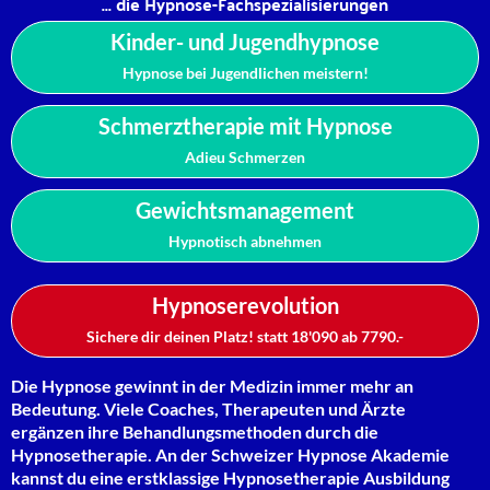
... die Hypnose-Fachspezialisierungen
Kinder- und Jugendhypnose
Hypnose bei Jugendlichen meistern!
Schmerztherapie mit Hypnose
Adieu Schmerzen
Gewichtsmanagement
Hypnotisch abnehmen
Hypnoserevolution
Sichere dir deinen Platz! statt 18'090 ab 7790.-
Die Hypnose gewinnt in der Medizin immer mehr an
Bedeutung. Viele Coaches, Therapeuten und Ärzte
ergänzen ihre Behandlungsmethoden durch die
Hypnosetherapie. An der Schweizer Hypnose Akademie
kannst du eine erstklassige Hypnosetherapie Ausbildung