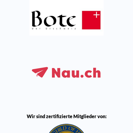
Wir sind zertifizierte Mitglieder von: