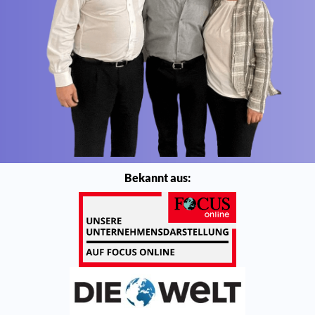
Bekannt aus: