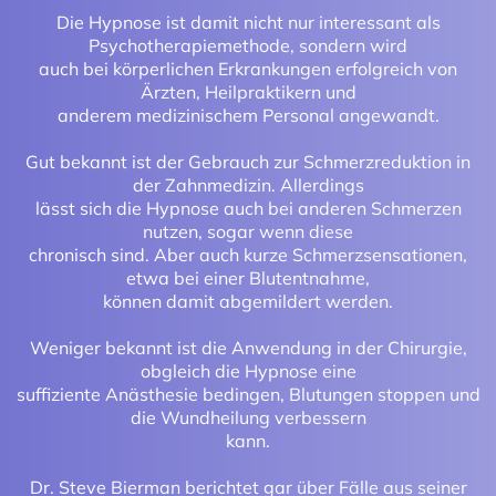
Die Hypnose ist damit nicht nur interessant als
Psychotherapiemethode, sondern wird
auch bei körperlichen Erkrankungen erfolgreich von
Ärzten, Heilpraktikern und
anderem medizinischem Personal angewandt.
Gut bekannt ist der Gebrauch zur Schmerzreduktion in
der Zahnmedizin. Allerdings
lässt sich die Hypnose auch bei anderen Schmerzen
nutzen, sogar wenn diese
chronisch sind. Aber auch kurze Schmerzsensationen,
etwa bei einer Blutentnahme,
können damit abgemildert werden.
Weniger bekannt ist die Anwendung in der Chirurgie,
obgleich die Hypnose eine
suffiziente Anästhesie bedingen, Blutungen stoppen und
die Wundheilung verbessern
kann.
Dr. Steve Bierman berichtet gar über Fälle aus seiner