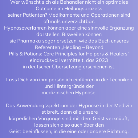
Wer wünscht sich als Behandler nicht ein optimales
Outcome im Heilungsprozess
seiner Patienten? Medikamente und Operationen sind
oftmals unverzichtbar.
Hypnoseverfahren können aber eine sinnvolle Ergänzung
darstellen. Bisweilen können
sie Pharmaka sogar ersetzen, wie das Buch unseres
Referenten „Healing – Beyond
Pills & Potions: Core Principles for Helpers & Healers“
eindrucksvoll vermittelt, das 2023
in deutscher Übersetzung erschienen ist.
Lass Dich von ihm persönlich einführen in die Techniken
und Hintergründe der
medizinischen Hypnose.
Das Anwendungsspektrum der Hypnose in der Medizin
ist breit, denn alle unsere
körperlichen Vorgänge sind mit dem Geist verknüpft,
lassen sich also auch über den
Geist beeinflussen, in die eine oder andere Richtung.