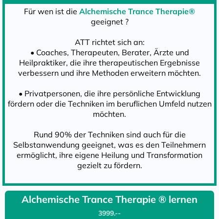
Für wen ist die
Alchemische Trance Therapie®
geeignet ?
ATT richtet sich an:
• Coaches, Therapeuten, Berater, Ärzte und
Heilpraktiker, die ihre therapeutischen Ergebnisse
verbessern und ihre Methoden erweitern möchten.
• Privatpersonen, die ihre persönliche Entwicklung
fördern oder die Techniken im beruflichen Umfeld nutzen
möchten.
Rund 90% der Techniken sind auch für die
Selbstanwendung geeignet, was es den Teilnehmern
ermöglicht, ihre eigene Heilung und Transformation
gezielt zu fördern.
Alchemische Trance Therapie ® lernen
3999.--