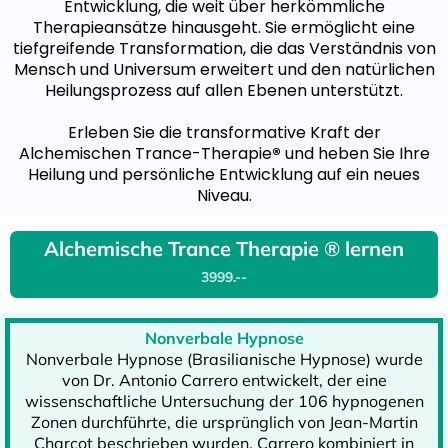
Entwicklung, die weit über herkömmliche
Therapieansätze hinausgeht. Sie ermöglicht eine
tiefgreifende Transformation, die das Verständnis von
Mensch und Universum erweitert und den natürlichen
Heilungsprozess auf allen Ebenen unterstützt.
Erleben Sie die transformative Kraft der
Alchemischen Trance-Therapie
®
und heben Sie Ihre
Heilung und persönliche Entwicklung auf ein neues
Niveau.
Alchemische Trance Therapie ® lernen
3999.--
Nonverbale Hypnose
Nonverbale Hypnose (Brasilianische Hypnose) wurde
von Dr. Antonio Carrero entwickelt, der eine
wissenschaftliche Untersuchung der 106 hypnogenen
Zonen durchführte, die ursprünglich von Jean-Martin
Charcot beschrieben wurden. Carrero kombiniert in