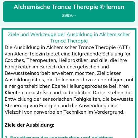
Alchemische Trance Therapie ® lernen
3999.--
Ziele und Werkzeuge der Ausbildung in Alchemischer
Trance Therapie
Die Ausbildung in Alchemischer Trance Therapie (ATT)
von Alena Telezin bietet eine tiefgreifende Schulung für
Coaches, Therapeuten, Heilpraktiker und alle, die ihre
Fähigkeiten im Bereich der energetischen und
Bewusstseinsarbeit erweitern möchten. Ziel dieser
Ausbildung ist es, die Teilnehmer dazu zu befähigen, auf
einer ganzheitlichen Ebene Heilungsprozesse bei ihren
Klienten anzustoßen und zu begleiten. Dabei stehen die
Entwicklung der sensorischen Fähigkeiten, die bewusste
Steuerung von Energien und die Anwendung einer
Vielzahl von nonverbalen Techniken im Vordergrund.
Ziele der Ausbildung:
1. Erweiterung der sensorischen und geistigen