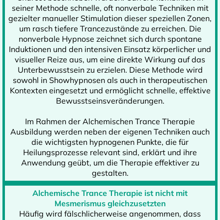
seiner Methode schnelle, oft nonverbale Techniken mit
gezielter manueller Stimulation dieser speziellen Zonen,
um rasch tiefere Trancezustände zu erreichen. Die
nonverbale Hypnose zeichnet sich durch spontane
Induktionen und den intensiven Einsatz körperlicher und
visueller Reize aus, um eine direkte Wirkung auf das
Unterbewusstsein zu erzielen. Diese Methode wird
sowohl in Showhypnosen als auch in therapeutischen
Kontexten eingesetzt und ermöglicht schnelle, effektive
Bewusstseinsveränderungen.
Im Rahmen der Alchemischen Trance Therapie
Ausbildung werden neben der eigenen Techniken auch
die wichtigsten hypnogenen Punkte, die für
Heilungsprozesse relevant sind, erklärt und ihre
Anwendung geübt, um die Therapie effektiver zu
gestalten.
Alchemische Trance Therapie ist nicht mit
Mesmerismus gleichzusetzten
Häufig wird fälschlicherweise angenommen, dass