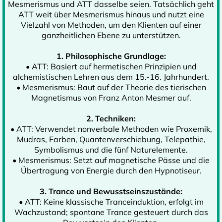
Mesmerismus und ATT dasselbe seien. Tatsächlich geht
ATT weit über Mesmerismus hinaus und nutzt eine
Vielzahl von Methoden, um den Klienten auf einer
ganzheitlichen Ebene zu unterstützen.
1. Philosophische Grundlage:
• ATT: Basiert auf hermetischen Prinzipien und
alchemistischen Lehren aus dem 15.-16. Jahrhundert.
• Mesmerismus: Baut auf der Theorie des tierischen
Magnetismus von Franz Anton Mesmer auf.
2. Techniken:
• ATT: Verwendet nonverbale Methoden wie Proxemik,
Mudras, Farben, Quantenverschiebung, Telepathie,
Symbolismus und die fünf Naturelemente.
• Mesmerismus: Setzt auf magnetische Pässe und die
Übertragung von Energie durch den Hypnotiseur.
3. Trance und Bewusstseinszustände:
• ATT: Keine klassische Tranceinduktion, erfolgt im
Wachzustand; spontane Trance gesteuert durch das