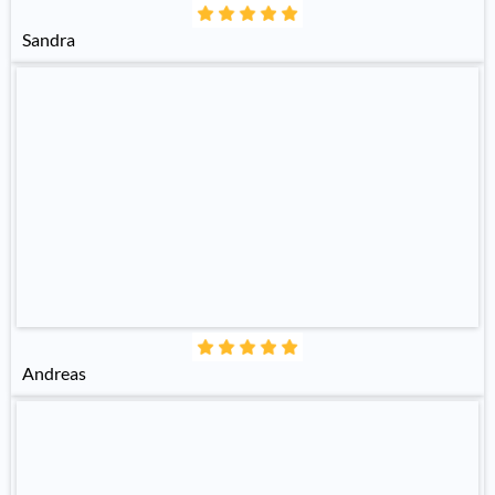
Sandra
Andreas