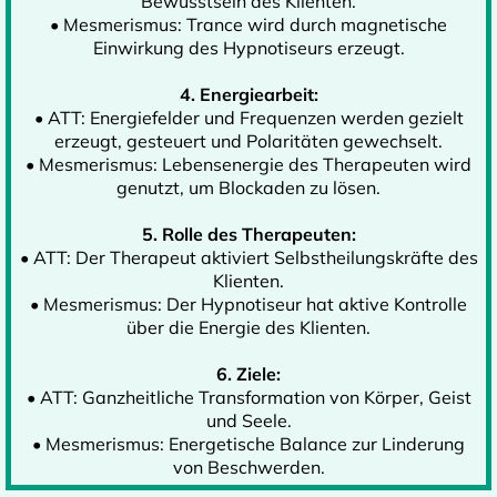
Bewusstsein des Klienten.
• Mesmerismus: Trance wird durch magnetische
Einwirkung des Hypnotiseurs erzeugt.
4. Energiearbeit:
• ATT: Energiefelder und Frequenzen werden gezielt
erzeugt, gesteuert und Polaritäten gewechselt.
• Mesmerismus: Lebensenergie des Therapeuten wird
genutzt, um Blockaden zu lösen.
5. Rolle des Therapeuten:
• ATT: Der Therapeut aktiviert Selbstheilungskräfte des
Klienten.
• Mesmerismus: Der Hypnotiseur hat aktive Kontrolle
über die Energie des Klienten.
6. Ziele:
• ATT: Ganzheitliche Transformation von Körper, Geist
und Seele.
• Mesmerismus: Energetische Balance zur Linderung
von Beschwerden.