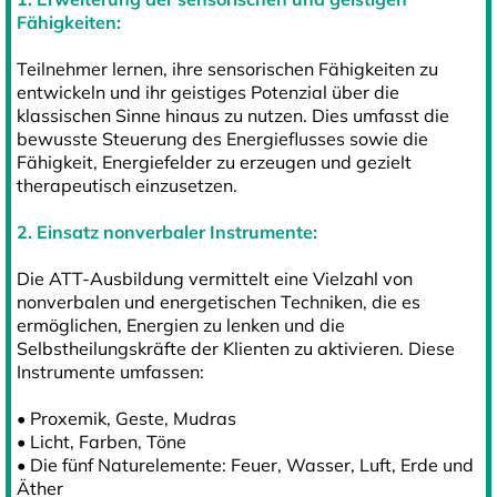
Fähigkeiten:
Teilnehmer lernen, ihre sensorischen Fähigkeiten zu
entwickeln und ihr geistiges Potenzial über die
klassischen Sinne hinaus zu nutzen. Dies umfasst die
bewusste Steuerung des Energieflusses sowie die
Fähigkeit, Energiefelder zu erzeugen und gezielt
therapeutisch einzusetzen.
2. Einsatz nonverbaler Instrumente:
Die ATT-Ausbildung vermittelt eine Vielzahl von
nonverbalen und energetischen Techniken, die es
ermöglichen, Energien zu lenken und die
Selbstheilungskräfte der Klienten zu aktivieren. Diese
Instrumente umfassen:
• Proxemik, Geste, Mudras
• Licht, Farben, Töne
• Die fünf Naturelemente: Feuer, Wasser, Luft, Erde und
Äther