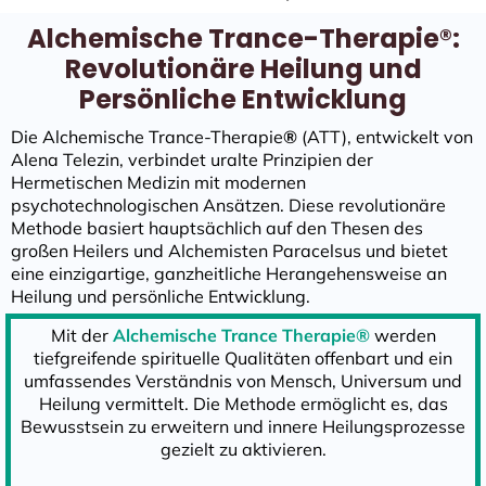
Alchemische Trance-Therapie®:
Revolutionäre Heilung und
Persönliche Entwicklung
Die Alchemische Trance-Therapie
®
(ATT), entwickelt von
Alena Telezin, verbindet uralte Prinzipien der
Hermetischen Medizin mit modernen
psychotechnologischen Ansätzen. Diese revolutionäre
Methode basiert hauptsächlich auf den Thesen des
großen Heilers und Alchemisten Paracelsus und bietet
eine einzigartige, ganzheitliche Herangehensweise an
Heilung und persönliche Entwicklung.
Mit der
Alchemische Trance Therapie®
werden
tiefgreifende spirituelle Qualitäten offenbart und ein
umfassendes Verständnis von Mensch, Universum und
Heilung vermittelt. Die Methode ermöglicht es, das
Bewusstsein zu erweitern und innere Heilungsprozesse
gezielt zu aktivieren.