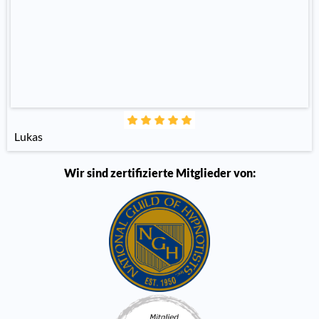
Lukas
Wir sind zertifizierte Mitglieder von: