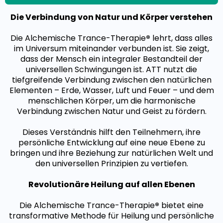
Die Verbindung von Natur und Körper verstehen
Die Alchemische Trance-Therapie
®
lehrt, dass alles
im Universum miteinander verbunden ist. Sie zeigt,
dass der Mensch ein integraler Bestandteil der
universellen Schwingungen ist. ATT nutzt die
tiefgreifende Verbindung zwischen den natürlichen
Elementen – Erde, Wasser, Luft und Feuer – und dem
menschlichen Körper, um die harmonische
Verbindung zwischen Natur und Geist zu fördern.
Dieses Verständnis hilft den Teilnehmern, ihre
persönliche Entwicklung auf eine neue Ebene zu
bringen und ihre Beziehung zur natürlichen Welt und
den universellen Prinzipien zu vertiefen.
Revolutionäre Heilung auf allen Ebenen
Die Alchemische Trance-Therapie
®
bietet eine
transformative Methode für Heilung und persönliche