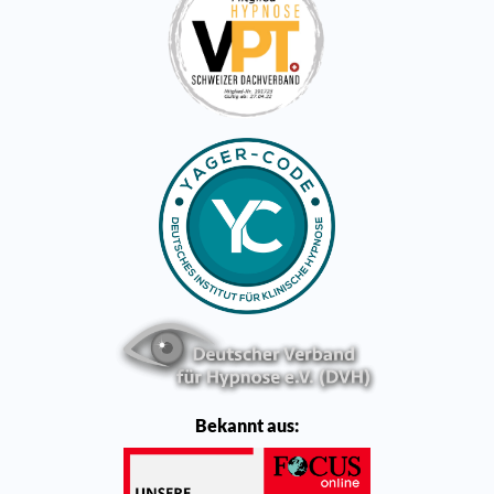
Bekannt aus: