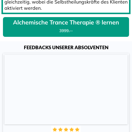
gleichzeitig, wobei die Selbstheilungskräfte des Klienten
aktiviert werden.
Alchemische Trance Therapie ® lernen
3999.--
FEEDBACKS UNSERER ABSOLVENTEN