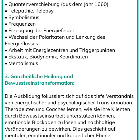
• Quantenverschiebung (aus dem Jahr 1660)
• Telepathie, Telepsy
• Symbolismus
• Frequenzen
• Erzeugung der Energiefelder
• Wechsel der Polaritäten und Lenkung des
Energieflusses
• Arbeit mit Energiezentren und Triggerpunkten
• Ekstatik, Biodynamik, Koordinaten
• Mentalismus
3. Ganzheitliche Heilung und
Bewusstseinstransformation:
Die Ausbildung fokussiert sich auf das tiefe Verständnis
von energetischer und psychologischer Transformation.
Therapeuten und Coaches lernen, wie sie ihre Klienten
durch Bewusstseinsarbeit unterstützen können,
emotionale Blockaden zu lösen und nachhaltige
Veränderungen zu bewirken. Dies geschieht auf
mentaler, emotionaler und körperlicher Ebene