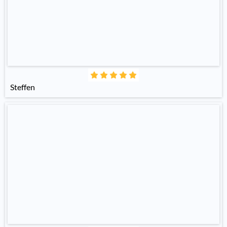
Steffen