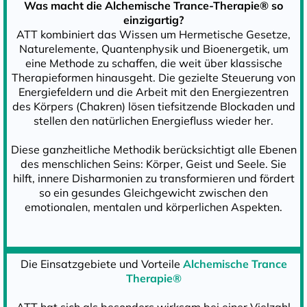
Was macht die Alchemische Trance-Therapie
®
so
einzigartig?
ATT kombiniert das Wissen um Hermetische Gesetze,
Naturelemente, Quantenphysik und Bioenergetik, um
eine Methode zu schaffen, die weit über klassische
Therapieformen hinausgeht. Die gezielte Steuerung von
Energiefeldern und die Arbeit mit den Energiezentren
des Körpers (Chakren) lösen tiefsitzende Blockaden und
stellen den natürlichen Energiefluss wieder her.
Diese ganzheitliche Methodik berücksichtigt alle Ebenen
des menschlichen Seins: Körper, Geist und Seele. Sie
hilft, innere Disharmonien zu transformieren und fördert
so ein gesundes Gleichgewicht zwischen den
emotionalen, mentalen und körperlichen Aspekten.
Die Einsatzgebiete und Vorteile
Alchemische Trance
Therapie®