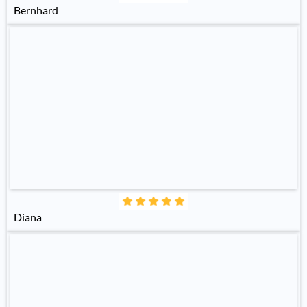
Bernhard
Diana